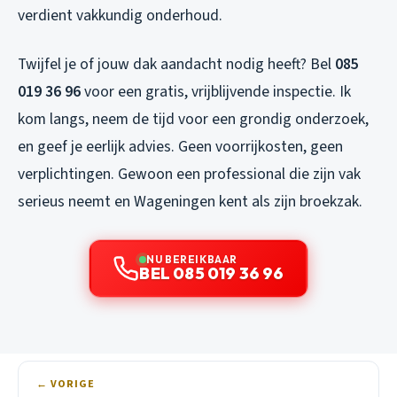
verdient vakkundig onderhoud.
Twijfel je of jouw dak aandacht nodig heeft? Bel
085
019 36 96
voor een gratis, vrijblijvende inspectie. Ik
kom langs, neem de tijd voor een grondig onderzoek,
en geef je eerlijk advies. Geen voorrijkosten, geen
verplichtingen. Gewoon een professional die zijn vak
serieus neemt en Wageningen kent als zijn broekzak.
NU BEREIKBAAR
BEL 085 019 36 96
← VORIGE