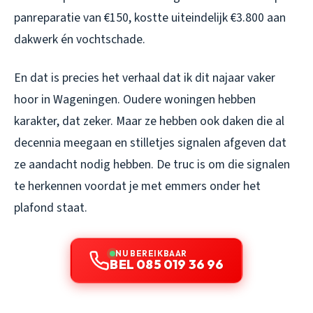
panreparatie van €150, kostte uiteindelijk €3.800 aan
dakwerk én vochtschade.
En dat is precies het verhaal dat ik dit najaar vaker
hoor in Wageningen. Oudere woningen hebben
karakter, dat zeker. Maar ze hebben ook daken die al
decennia meegaan en stilletjes signalen afgeven dat
ze aandacht nodig hebben. De truc is om die signalen
te herkennen voordat je met emmers onder het
plafond staat.
NU BEREIKBAAR
BEL 085 019 36 96