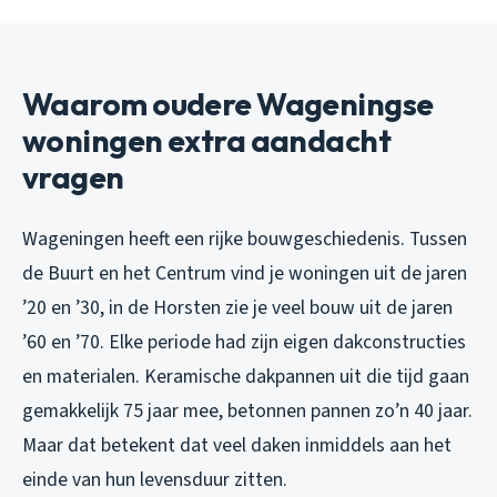
Waarom oudere Wageningse
woningen extra aandacht
vragen
Wageningen heeft een rijke bouwgeschiedenis. Tussen
de Buurt en het Centrum vind je woningen uit de jaren
’20 en ’30, in de Horsten zie je veel bouw uit de jaren
’60 en ’70. Elke periode had zijn eigen dakconstructies
en materialen. Keramische dakpannen uit die tijd gaan
gemakkelijk 75 jaar mee, betonnen pannen zo’n 40 jaar.
Maar dat betekent dat veel daken inmiddels aan het
einde van hun levensduur zitten.