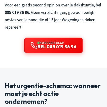
Voor een gratis second opinion over je daksituatie, bel
085 019 36 96
. Geen verplichtingen, gewoon eerlijk
advies van iemand die al 15 jaar Wageningse daken
repareert.
NU BEREIKBAAR
BEL 085 019 36 96
Het urgentie-schema: wanneer
moet je echt actie
ondernemen?