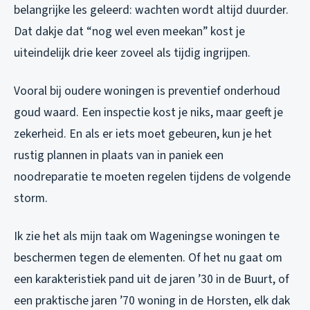
belangrijke les geleerd: wachten wordt altijd duurder.
Dat dakje dat “nog wel even meekan” kost je
uiteindelijk drie keer zoveel als tijdig ingrijpen.
Vooral bij oudere woningen is preventief onderhoud
goud waard. Een inspectie kost je niks, maar geeft je
zekerheid. En als er iets moet gebeuren, kun je het
rustig plannen in plaats van in paniek een
noodreparatie te moeten regelen tijdens de volgende
storm.
Ik zie het als mijn taak om Wageningse woningen te
beschermen tegen de elementen. Of het nu gaat om
een karakteristiek pand uit de jaren ’30 in de Buurt, of
een praktische jaren ’70 woning in de Horsten, elk dak