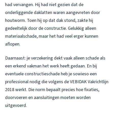
had vervangen. Hij had niet gezien dat de
onderliggende daklatten waren aangevreten door
houtworm. Toen hij op dat dak stond, zakte hij
gedeeltelijk door de constructie. Gelukkig alleen
materiaalschade, maar het had veel erger kunnen
aflopen.
Daarnaast: je verzekering dekt vaak alleen schade als
een erkend vakman het werk heeft gedaan. En bij
eventuele constructieschade heb je sowieso een
professional nodig die volgens de VEBIDAK Vakrichtlijn
2018 werkt. Die norm bepaalt precies hoe fixaties,
doorvoeren en aansluitingen moeten worden
uitgevoerd.