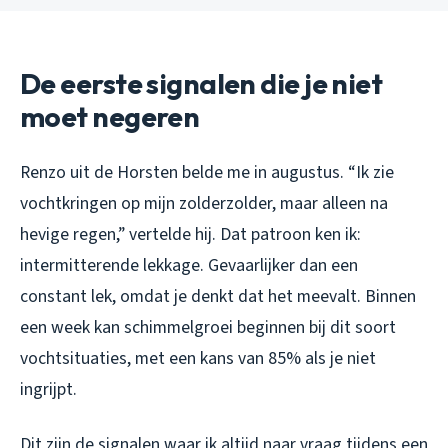
De eerste signalen die je niet
moet negeren
Renzo uit de Horsten belde me in augustus. “Ik zie
vochtkringen op mijn zolderzolder, maar alleen na
hevige regen,” vertelde hij. Dat patroon ken ik:
intermitterende lekkage. Gevaarlijker dan een
constant lek, omdat je denkt dat het meevalt. Binnen
een week kan schimmelgroei beginnen bij dit soort
vochtsituaties, met een kans van 85% als je niet
ingrijpt.
Dit zijn de signalen waar ik altijd naar vraag tijdens een