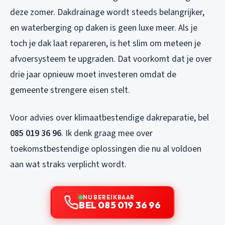
deze zomer. Dakdrainage wordt steeds belangrijker,
en waterberging op daken is geen luxe meer. Als je
toch je dak laat repareren, is het slim om meteen je
afvoersysteem te upgraden. Dat voorkomt dat je over
drie jaar opnieuw moet investeren omdat de
gemeente strengere eisen stelt.
Voor advies over klimaatbestendige dakreparatie, bel
085 019 36 96
. Ik denk graag mee over
toekomstbestendige oplossingen die nu al voldoen
aan wat straks verplicht wordt.
NU BEREIKBAAR
BEL 085 019 36 96