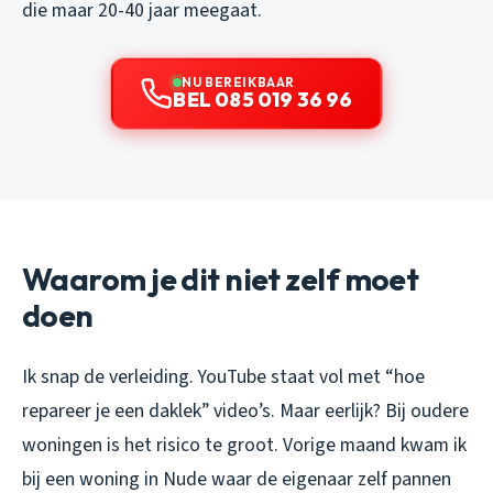
die maar 20-40 jaar meegaat.
NU BEREIKBAAR
BEL 085 019 36 96
Waarom je dit niet zelf moet
doen
Ik snap de verleiding. YouTube staat vol met “hoe
repareer je een daklek” video’s. Maar eerlijk? Bij oudere
woningen is het risico te groot. Vorige maand kwam ik
bij een woning in Nude waar de eigenaar zelf pannen