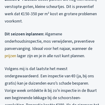
verstopte goten, kleine scheurtjes. Dit is preventief
werk dat €150-350 per m² kost en grotere problemen
voorkomt.
Dit seizoen inplannen:
Algemene
onderhoudsinspectie, mos verwijderen, preventieve
panvervanging. Ideaal voor het najaar, wanneer de
prijzen
lager zijn en je in alle rust kunt plannen.
Volgens mij is dat laatste het meest
ondergewaardeerd. Een inspectie van €0 (ja, bij ons
gratis) kan je duizenden euro’s schade besparen.
Vorige week ontdekte ik bij zo’n inspectie in de Buurt
een beginnende lekkage bij de schoorsteen-