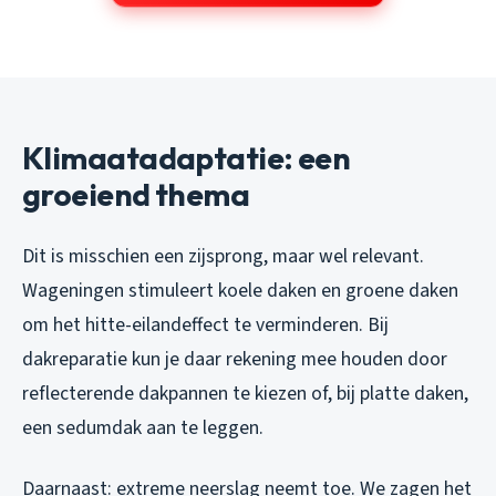
Klimaatadaptatie: een
groeiend thema
Dit is misschien een zijsprong, maar wel relevant.
Wageningen stimuleert koele daken en groene daken
om het hitte-eilandeffect te verminderen. Bij
dakreparatie kun je daar rekening mee houden door
reflecterende dakpannen te kiezen of, bij platte daken,
een sedumdak aan te leggen.
Daarnaast: extreme neerslag neemt toe. We zagen het