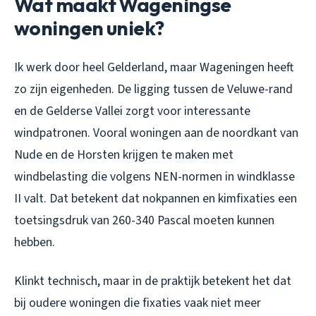
Wat maakt Wageningse
woningen uniek?
Ik werk door heel Gelderland, maar Wageningen heeft
zo zijn eigenheden. De ligging tussen de Veluwe-rand
en de Gelderse Vallei zorgt voor interessante
windpatronen. Vooral woningen aan de noordkant van
Nude en de Horsten krijgen te maken met
windbelasting die volgens NEN-normen in windklasse
II valt. Dat betekent dat nokpannen en kimfixaties een
toetsingsdruk van 260-340 Pascal moeten kunnen
hebben.
Klinkt technisch, maar in de praktijk betekent het dat
bij oudere woningen die fixaties vaak niet meer