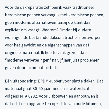
Voor de dakreparatie zelf ben ik vaak traditioneel.
Keramische pannen vervang ik met keramische pannen,
geen moderne alternatieven tenzij de klant daar
expliciet om vraagt. Waarom? Omdat bij oudere
woningen de bestaande dakconstructie is ontworpen
voor het gewicht en de eigenschappen van dat
originele materiaal. Ik heb te vaak gezien dat
“moderne verbeteringen” na vijf jaar juist problemen
geven door incompatibiliteit.
Eén uitzondering: EPDM-rubber voor platte daken. Dat
materiaal gaat 30-50 jaar mee en is waterdicht
volgens NTA 8292. Voor uitbouwen en aanbouwen is
dat echt een upgrade ten opzichte van oude bitumen,