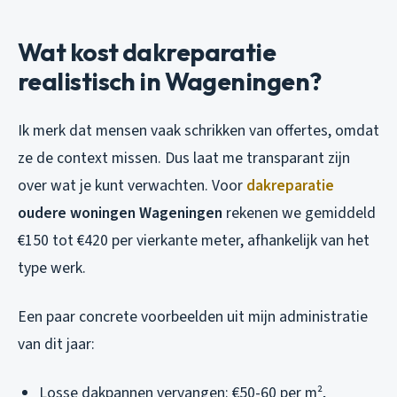
Wat kost dakreparatie
realistisch in Wageningen?
Ik merk dat mensen vaak schrikken van offertes, omdat
ze de context missen. Dus laat me transparant zijn
over wat je kunt verwachten. Voor
dakreparatie
oudere woningen Wageningen
rekenen we gemiddeld
€150 tot €420 per vierkante meter, afhankelijk van het
type werk.
Een paar concrete voorbeelden uit mijn administratie
van dit jaar:
Losse dakpannen vervangen: €50-60 per m²,