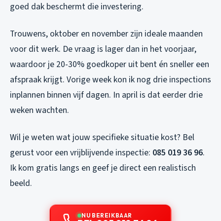
goed dak beschermt die investering.
Trouwens, oktober en november zijn ideale maanden
voor dit werk. De vraag is lager dan in het voorjaar,
waardoor je 20-30% goedkoper uit bent én sneller een
afspraak krijgt. Vorige week kon ik nog drie inspections
inplannen binnen vijf dagen. In april is dat eerder drie
weken wachten.
Wil je weten wat jouw specifieke situatie kost? Bel
gerust voor een vrijblijvende inspectie:
085 019 36 96
.
Ik kom gratis langs en geef je direct een realistisch
beeld.
NU BEREIKBAAR