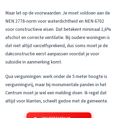
Maar let op de voorwaarden. Je moet voldoen aan de
NEN 2778-norm voor waterdichtheid en NEN 6702
voor constructieve eisen. Dat betekent minimaal 1,6%
afschot en correcte ventilatie. Bij oudere woningen is
dat niet altijd vanzelfsprekend, dus soms moet je de
dakconstructie eerst aanpassen voordat je voor
subsidie in aanmerking komt.
Qua vergunningen: werk onder de 5 meter hoogte is
vergunningvrij, maar bij monumentale panden in het
Centrum moet je wel een melding doen. Ik regel dat
altijd voor klanten, scheelt gedoe met de gemeente.