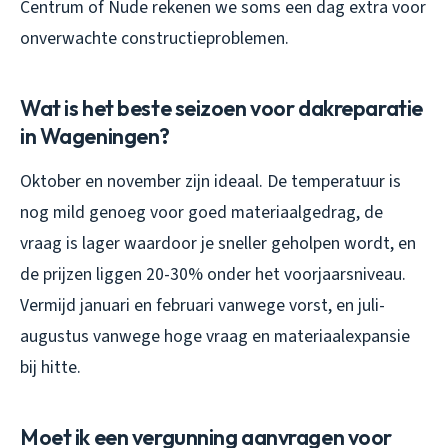
Centrum of Nude rekenen we soms een dag extra voor
onverwachte constructieproblemen.
Wat is het beste seizoen voor dakreparatie
in Wageningen?
Oktober en november zijn ideaal. De temperatuur is
nog mild genoeg voor goed materiaalgedrag, de
vraag is lager waardoor je sneller geholpen wordt, en
de prijzen liggen 20-30% onder het voorjaarsniveau.
Vermijd januari en februari vanwege vorst, en juli-
augustus vanwege hoge vraag en materiaalexpansie
bij hitte.
Moet ik een vergunning aanvragen voor