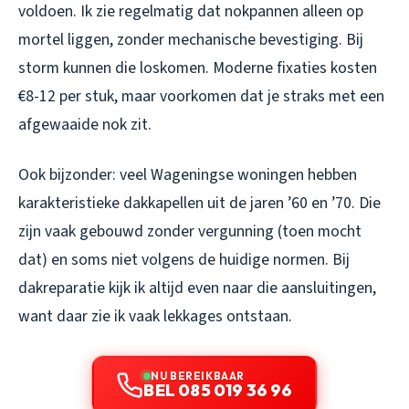
voldoen. Ik zie regelmatig dat nokpannen alleen op
mortel liggen, zonder mechanische bevestiging. Bij
storm kunnen die loskomen. Moderne fixaties kosten
€8-12 per stuk, maar voorkomen dat je straks met een
afgewaaide nok zit.
Ook bijzonder: veel Wageningse woningen hebben
karakteristieke dakkapellen uit de jaren ’60 en ’70. Die
zijn vaak gebouwd zonder vergunning (toen mocht
dat) en soms niet volgens de huidige normen. Bij
dakreparatie kijk ik altijd even naar die aansluitingen,
want daar zie ik vaak lekkages ontstaan.
NU BEREIKBAAR
BEL 085 019 36 96