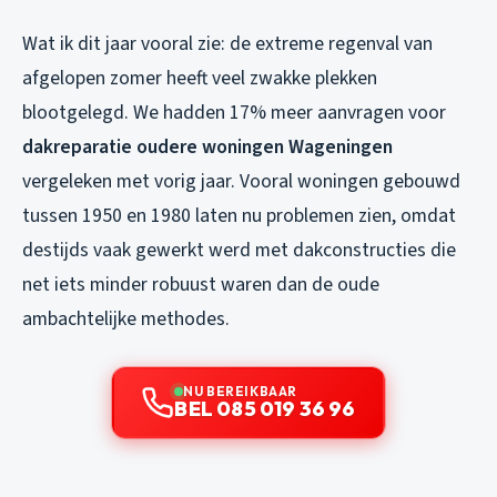
Wat ik dit jaar vooral zie: de extreme regenval van
afgelopen zomer heeft veel zwakke plekken
blootgelegd. We hadden 17% meer aanvragen voor
dakreparatie oudere woningen Wageningen
vergeleken met vorig jaar. Vooral woningen gebouwd
tussen 1950 en 1980 laten nu problemen zien, omdat
destijds vaak gewerkt werd met dakconstructies die
net iets minder robuust waren dan de oude
ambachtelijke methodes.
NU BEREIKBAAR
BEL 085 019 36 96