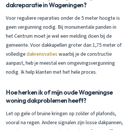
dakreparatie in Wageningen?
Voor reguliere reparaties onder de 5 meter hoogte is
geen vergunning nodig. Bij monumentale panden in
het Centrum moet je wel een melding doen bij de
gemeente. Voor dakkapellen groter dan 1,75 meter of
volledige
dakrenovaties
waarbij je de constructie
aanpast, heb je meestal een omgevingsvergunning
nodig. Ik help klanten met het hele proces.
Hoe herken ik of mijn oude Wageningse
woning dakproblemen heeft?
Let op gele of bruine kringen op zolder of plafonds,
vooral na regen. Andere signalen zijn losse dakpannen,