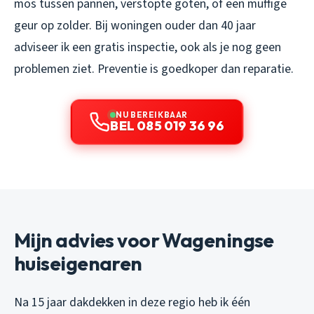
mos tussen pannen, verstopte goten, of een muffige
geur op zolder. Bij woningen ouder dan 40 jaar
adviseer ik een gratis inspectie, ook als je nog geen
problemen ziet. Preventie is goedkoper dan reparatie.
NU BEREIKBAAR
BEL 085 019 36 96
Mijn advies voor Wageningse
huiseigenaren
Na 15 jaar dakdekken in deze regio heb ik één