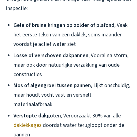
inspectie:
Gele of bruine kringen op zolder of plafond
, Vaak
het eerste teken van een daklek, soms maanden
voordat je actief water ziet
Losse of verschoven dakpannen
, Vooral na storm,
maar ook door natuurlijke verzakking van oude
constructies
Mos of algengroei tussen pannen
, Lijkt onschuldig,
maar houdt vocht vast en versnelt
materiaalafbraak
Verstopte dakgoten
, Veroorzaakt 30% van alle
daklekkages
doordat water terugloopt onder de
pannen