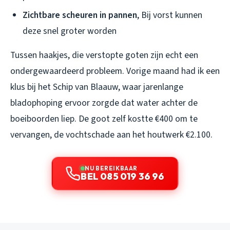
Zichtbare scheuren in pannen
, Bij vorst kunnen
deze snel groter worden
Tussen haakjes, die verstopte goten zijn echt een
ondergewaardeerd probleem. Vorige maand had ik een
klus bij het Schip van Blaauw, waar jarenlange
bladophoping ervoor zorgde dat water achter de
boeiboorden liep. De goot zelf kostte €400 om te
vervangen, de vochtschade aan het houtwerk €2.100.
NU BEREIKBAAR
BEL 085 019 36 96