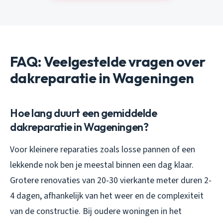
FAQ: Veelgestelde vragen over
dakreparatie in Wageningen
Hoe lang duurt een gemiddelde
dakreparatie in Wageningen?
Voor kleinere reparaties zoals losse pannen of een
lekkende nok ben je meestal binnen een dag klaar.
Grotere renovaties van 20-30 vierkante meter duren 2-
4 dagen, afhankelijk van het weer en de complexiteit
van de constructie. Bij oudere woningen in het