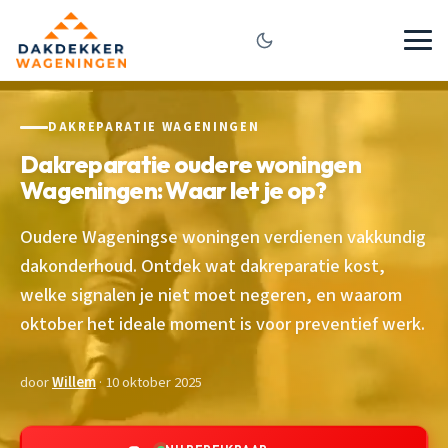
DAKREPARATIE WAGENINGEN
Dakreparatie oudere woningen
Wageningen: Waar let je op?
Oudere Wageningse woningen verdienen vakkundig
dakonderhoud. Ontdek wat dakreparatie kost,
welke signalen je niet moet negeren, en waarom
oktober het ideale moment is voor preventief werk.
door
Willem
· 10 oktober 2025