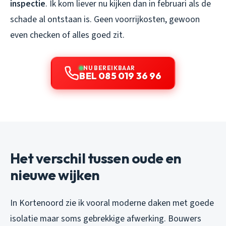
inspectie
. Ik kom liever nu kijken dan in februari als de
schade al ontstaan is. Geen voorrijkosten, gewoon
even checken of alles goed zit.
NU BEREIKBAAR
BEL 085 019 36 96
Het verschil tussen oude en
nieuwe wijken
In Kortenoord zie ik vooral moderne daken met goede
isolatie maar soms gebrekkige afwerking. Bouwers