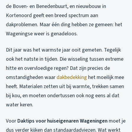
de Boven- en Benedenbuurt, en nieuwbouw in
Kortenoord geeft een breed spectrum aan
dakproblemen. Maar één ding hebben ze gemeen: het
Wageningse weer is genadeloos.
Dit jaar was het warmste jaar ooit gemeten. Tegelijk
ook het natste in tijden. Die wisseling tussen extreme
hitte en overvloedige regen? Dat zijn precies de
omstandigheden waar
dakbedekking
het moeilijk mee
heeft. Materialen zetten uit bij warmte, trekken samen
bij kou, en moeten ondertussen ook nog eens al dat
water keren.
Voor
Daktips voor huiseigenaren Wageningen
moet je
dus verder kijken dan standaardadviezen. Wat werkt