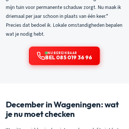
mijn tuin voor permanente schaduw zorgt. Nu maak ik
driemaal per jaar schoon in plaats van één keer.”
Precies dat bedoel ik. Lokale omstandigheden bepalen
wat je nodig hebt.
NU BEREIKBAAR
BEL 085 019 36 96
December in Wageningen: wat
je nu moet checken