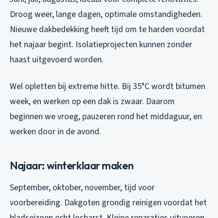
Droog weer, lange dagen, optimale omstandigheden.
Nieuwe dakbedekking heeft tijd om te harden voordat
het najaar begint. Isolatieprojecten kunnen zonder
haast uitgevoerd worden.
Wel opletten bij extreme hitte. Bij 35°C wordt bitumen
week, en werken op een dak is zwaar. Daarom
beginnen we vroeg, pauzeren rond het middaguur, en
werken door in de avond.
Najaar: winterklaar maken
September, oktober, november, tijd voor
voorbereiding. Dakgoten grondig reinigen voordat het
bladseizoen echt losbarst. Kleine reparaties uitvoeren