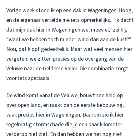
Vorige week stond ik op een dak in Wageningen-Hoog,
en de eigenaar vertelde me iets opmerkelijks. “Ik dacht
dat mijn dak hier in Wageningen wel meeviel,” zei hij,
“want we hebben toch minder wind dan aan de kust?”
Nou, dat klopt gedeeltelijk. Maar wat veel mensen hier
vergeten: we zitten precies op de overgang van de
Veluwe naar de Gelderse Vallei. Die combinatie zorgt
voor iets speciaals.
De wind komt vanaf de Veluwe, bouwt snelheid op
over open land, en raakt dan de eerste bebouwing,
vaak precies hier in Wageningen. Daarom zie ik hier
regelmatig stormschade die je een paar kilometer
verderop niet ziet. En dan hebben we het nog niet