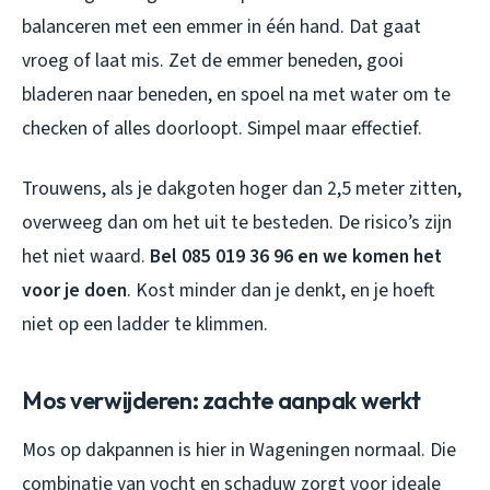
balanceren met een emmer in één hand. Dat gaat
vroeg of laat mis. Zet de emmer beneden, gooi
bladeren naar beneden, en spoel na met water om te
checken of alles doorloopt. Simpel maar effectief.
Trouwens, als je dakgoten hoger dan 2,5 meter zitten,
overweeg dan om het uit te besteden. De risico’s zijn
het niet waard.
Bel 085 019 36 96 en we komen het
voor je doen
. Kost minder dan je denkt, en je hoeft
niet op een ladder te klimmen.
Mos verwijderen: zachte aanpak werkt
Mos op dakpannen is hier in Wageningen normaal. Die
combinatie van vocht en schaduw zorgt voor ideale