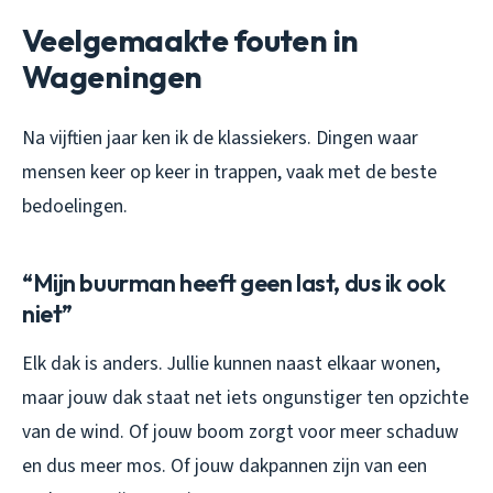
Veelgemaakte fouten in
Wageningen
Na vijftien jaar ken ik de klassiekers. Dingen waar
mensen keer op keer in trappen, vaak met de beste
bedoelingen.
“Mijn buurman heeft geen last, dus ik ook
niet”
Elk dak is anders. Jullie kunnen naast elkaar wonen,
maar jouw dak staat net iets ongunstiger ten opzichte
van de wind. Of jouw boom zorgt voor meer schaduw
en dus meer mos. Of jouw dakpannen zijn van een