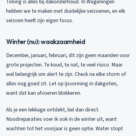
Timing is alles bij dakonderhoud. In Wageningen
hebben we te maken met duidelijke seizoenen, en elk
seizoen heeft zijn eigen focus.
Winter (nu): waakzaamheid
December, januari, februari, dit zijn geen maanden voor
grote projecten. Te koud, te nat, te veel risico. Maar
wel belangrijk om alert te zijn. Check na elke storm of
alles nog goed zit. Let op ijsvorming in dakgoten,
want dat kan afvoeren blokkeren.
Als je een lekkage ontdekt, bel dan direct.
Noodreparaties voer ik ook in de winter uit, want
wachten tot het voorjaar is geen optie. Water stopt