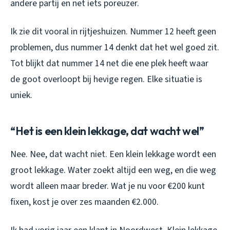
andere partij en net iets poreuzer.
Ik zie dit vooral in rijtjeshuizen. Nummer 12 heeft geen
problemen, dus nummer 14 denkt dat het wel goed zit.
Tot blijkt dat nummer 14 net die ene plek heeft waar
de goot overloopt bij hevige regen. Elke situatie is
uniek.
“Het is een klein lekkage, dat wacht wel”
Nee. Nee, dat wacht niet. Een klein lekkage wordt een
groot lekkage. Water zoekt altijd een weg, en die weg
wordt alleen maar breder. Wat je nu voor €200 kunt
fixen, kost je over zes maanden €2.000.