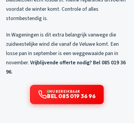
voordat de winter komt. Controle of alles
stormbestendig is.
In Wageningen is dit extra belangrijk vanwege die
zuidwestelijke wind die vanaf de Veluwe komt. Een
losse pan in september is een weggewaaide pan in
november.
Vrijblijvende offerte nodig? Bel 085 019 36
96
.
NU BEREIKBAAR
BEL 085 019 36 96