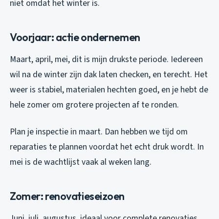
niet omdat het winter is.
Voorjaar: actie ondernemen
Maart, april, mei, dit is mijn drukste periode. Iedereen
wil na de winter zijn dak laten checken, en terecht. Het
weer is stabiel, materialen hechten goed, en je hebt de
hele zomer om grotere projecten af te ronden.
Plan je inspectie in maart. Dan hebben we tijd om
reparaties te plannen voordat het echt druk wordt. In
mei is de wachtlijst vaak al weken lang.
Zomer: renovatieseizoen
Juni, juli, augustus, ideaal voor complete renovaties.