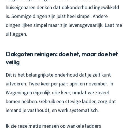
huiseigenaren denken dat dakonderhoud ingewikkeld
is. Sommige dingen zijn juist heel simpel. Andere
dingen lijken simpel maar zijn levensgevaarlijk. Laat me
uitleggen.
Dakgoten reinigen: doe het, maar doe het
veilig
Dit is het belangrijkste onderhoud dat je zelf kunt
uitvoeren. Twee keer per jaar: april en november. In
Wageningen eigenlijk drie keer, omdat we zoveel
bomen hebben. Gebruik een stevige ladder, zorg dat
iemand je vasthoudt, en werk systematisch.
Ik zie regelmatig mensen op wankele ladders