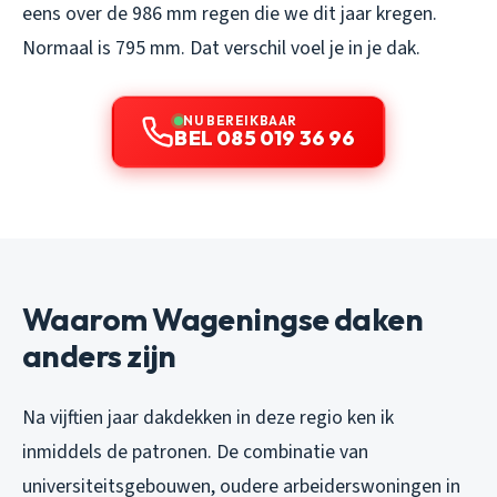
eens over de 986 mm regen die we dit jaar kregen.
Normaal is 795 mm. Dat verschil voel je in je dak.
NU BEREIKBAAR
BEL 085 019 36 96
Waarom Wageningse daken
anders zijn
Na vijftien jaar dakdekken in deze regio ken ik
inmiddels de patronen. De combinatie van
universiteitsgebouwen, oudere arbeiderswoningen in