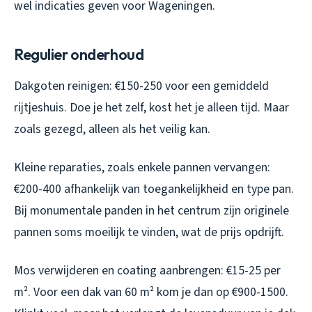
wel indicaties geven voor Wageningen.
Regulier onderhoud
Dakgoten reinigen: €150-250 voor een gemiddeld
rijtjeshuis. Doe je het zelf, kost het je alleen tijd. Maar
zoals gezegd, alleen als het veilig kan.
Kleine reparaties, zoals enkele pannen vervangen:
€200-400 afhankelijk van toegankelijkheid en type pan.
Bij monumentale panden in het centrum zijn originele
pannen soms moeilijk te vinden, wat de prijs opdrijft.
Mos verwijderen en coating aanbrengen: €15-25 per
m². Voor een dak van 60 m² kom je dan op €900-1500.