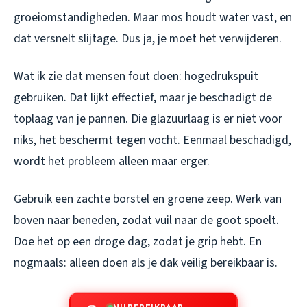
groeiomstandigheden. Maar mos houdt water vast, en
dat versnelt slijtage. Dus ja, je moet het verwijderen.
Wat ik zie dat mensen fout doen: hogedrukspuit
gebruiken. Dat lijkt effectief, maar je beschadigt de
toplaag van je pannen. Die glazuurlaag is er niet voor
niks, het beschermt tegen vocht. Eenmaal beschadigd,
wordt het probleem alleen maar erger.
Gebruik een zachte borstel en groene zeep. Werk van
boven naar beneden, zodat vuil naar de goot spoelt.
Doe het op een droge dag, zodat je grip hebt. En
nogmaals: alleen doen als je dak veilig bereikbaar is.