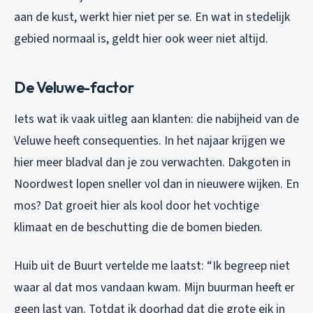
aan de kust, werkt hier niet per se. En wat in stedelijk
gebied normaal is, geldt hier ook weer niet altijd.
De Veluwe-factor
Iets wat ik vaak uitleg aan klanten: die nabijheid van de
Veluwe heeft consequenties. In het najaar krijgen we
hier meer bladval dan je zou verwachten. Dakgoten in
Noordwest lopen sneller vol dan in nieuwere wijken. En
mos? Dat groeit hier als kool door het vochtige
klimaat en de beschutting die de bomen bieden.
Huib uit de Buurt vertelde me laatst:
“Ik begreep niet
waar al dat mos vandaan kwam. Mijn buurman heeft er
geen last van. Totdat ik doorhad dat die grote eik in