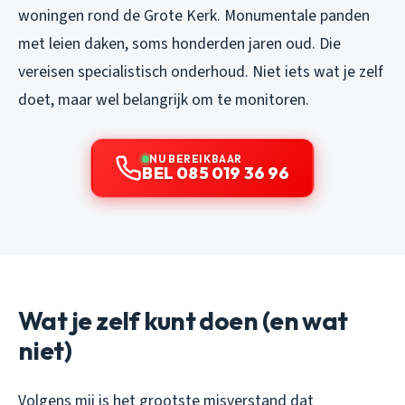
woningen rond de Grote Kerk. Monumentale panden
met leien daken, soms honderden jaren oud. Die
vereisen specialistisch onderhoud. Niet iets wat je zelf
doet, maar wel belangrijk om te monitoren.
NU BEREIKBAAR
BEL 085 019 36 96
Wat je zelf kunt doen (en wat
niet)
Volgens mij is het grootste misverstand dat