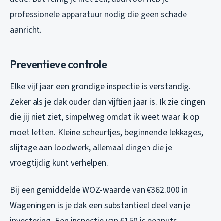
professionele apparatuur nodig die geen schade
aanricht.
Preventieve controle
Elke vijf jaar een grondige inspectie is verstandig.
Zeker als je dak ouder dan vijftien jaar is. Ik zie dingen
die jij niet ziet, simpelweg omdat ik weet waar ik op
moet letten. Kleine scheurtjes, beginnende lekkages,
slijtage aan loodwerk, allemaal dingen die je
vroegtijdig kunt verhelpen.
Bij een gemiddelde WOZ-waarde van €362.000 in
Wageningen is je dak een substantieel deel van je
investering. Een inspectie van €150 is peanuts