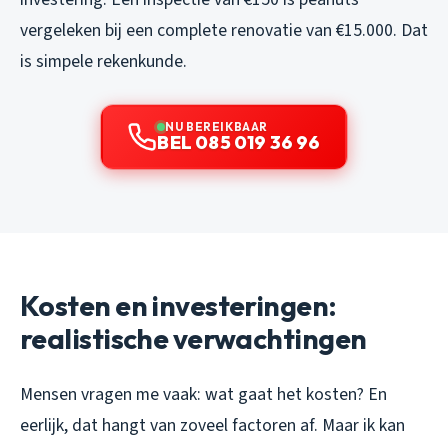
vergeleken bij een complete renovatie van €15.000. Dat
is simpele rekenkunde.
NU BEREIKBAAR
BEL 085 019 36 96
Kosten en investeringen:
realistische verwachtingen
Mensen vragen me vaak: wat gaat het kosten? En
eerlijk, dat hangt van zoveel factoren af. Maar ik kan