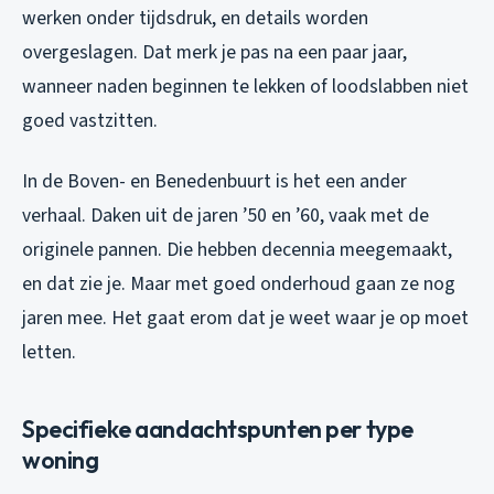
werken onder tijdsdruk, en details worden
overgeslagen. Dat merk je pas na een paar jaar,
wanneer naden beginnen te lekken of loodslabben niet
goed vastzitten.
In de Boven- en Benedenbuurt is het een ander
verhaal. Daken uit de jaren ’50 en ’60, vaak met de
originele pannen. Die hebben decennia meegemaakt,
en dat zie je. Maar met goed onderhoud gaan ze nog
jaren mee. Het gaat erom dat je weet waar je op moet
letten.
Specifieke aandachtspunten per type
woning