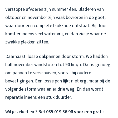
Verstopte afvoeren zijn nummer één. Bladeren van
oktober en november zijn vaak bevroren in de goot,
waardoor een complete blokkade ontstaat. Bij dooi
komt er ineens veel water vrij, en dan zie je waar de
zwakke plekken zitten.
Daarnaast: losse dakpannen door storm. We hadden
half november windstoten tot 90 km/u. Dat is genoeg
om pannen te verschuiven, vooral bij oudere
bevestigingen. Eén losse pan lijkt niet erg, maar bij de
volgende storm waaien er drie weg. En dan wordt
reparatie ineens een stuk duurder.
Wil je zekerheid?
Bel 085 019 36 96 voor een gratis