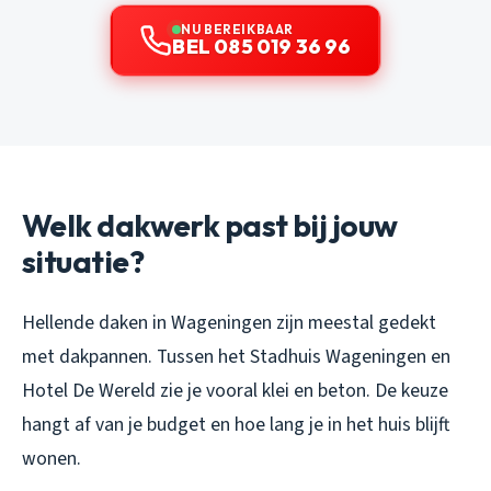
NU BEREIKBAAR
BEL 085 019 36 96
Welk dakwerk past bij jouw
situatie?
Hellende daken in Wageningen zijn meestal gedekt
met dakpannen. Tussen het Stadhuis Wageningen en
Hotel De Wereld zie je vooral klei en beton. De keuze
hangt af van je budget en hoe lang je in het huis blijft
wonen.