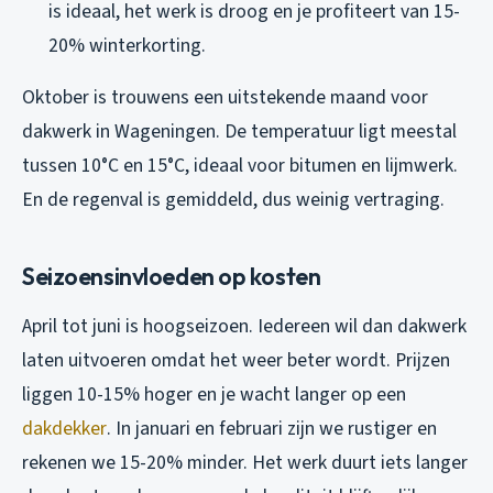
is ideaal, het werk is droog en je profiteert van 15-
20% winterkorting.
Oktober is trouwens een uitstekende maand voor
dakwerk in Wageningen. De temperatuur ligt meestal
tussen 10°C en 15°C, ideaal voor bitumen en lijmwerk.
En de regenval is gemiddeld, dus weinig vertraging.
Seizoensinvloeden op kosten
April tot juni is hoogseizoen. Iedereen wil dan dakwerk
laten uitvoeren omdat het weer beter wordt. Prijzen
liggen 10-15% hoger en je wacht langer op een
dakdekker
. In januari en februari zijn we rustiger en
rekenen we 15-20% minder. Het werk duurt iets langer