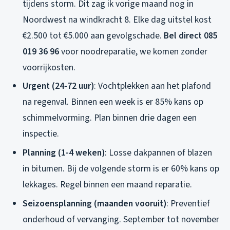
tijdens storm. Dit zag ik vorige maand nog in
Noordwest na windkracht 8. Elke dag uitstel kost
€2.500 tot €5.000 aan gevolgschade.
Bel direct 085
019 36 96
voor noodreparatie, we komen zonder
voorrijkosten.
Urgent (24-72 uur)
: Vochtplekken aan het plafond
na regenval. Binnen een week is er 85% kans op
schimmelvorming. Plan binnen drie dagen een
inspectie.
Planning (1-4 weken)
: Losse dakpannen of blazen
in bitumen. Bij de volgende storm is er 60% kans op
lekkages. Regel binnen een maand reparatie.
Seizoensplanning (maanden vooruit)
: Preventief
onderhoud of vervanging. September tot november