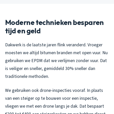
Moderne technieken besparen
tijd en geld
Dakwerk is de laatste jaren flink veranderd. Vroeger
moesten we altijd bitumen branden met open vuur. Nu
gebruiken we EPDM dat we verlijmen zonder vuur. Dat
is veiliger en sneller, gemiddeld 30% sneller dan
traditionele methoden.
We gebruiken ook drone-inspecties vooraf. In plaats
van een steiger op te bouwen voor een inspectie,
vliegen we met een drone langs je dak. Dat bespaart