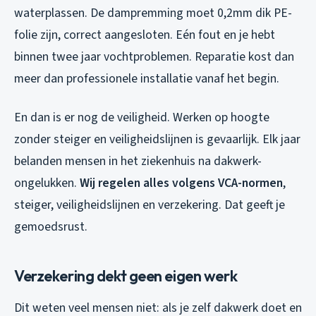
waterplassen. De dampremming moet 0,2mm dik PE-
folie zijn, correct aangesloten. Eén fout en je hebt
binnen twee jaar vochtproblemen. Reparatie kost dan
meer dan professionele installatie vanaf het begin.
En dan is er nog de veiligheid. Werken op hoogte
zonder steiger en veiligheidslijnen is gevaarlijk. Elk jaar
belanden mensen in het ziekenhuis na dakwerk-
ongelukken.
Wij regelen alles volgens VCA-normen
,
steiger, veiligheidslijnen en verzekering. Dat geeft je
gemoedsrust.
Verzekering dekt geen eigen werk
Dit weten veel mensen niet: als je zelf dakwerk doet en