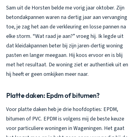
Sam uit de Horsten belde me vorig jaar oktober. Zijn
betondakpannen waren na dertig jaar aan vervanging
toe, je zag het aan de verkleuring en losse pannen na
elke storm. “Wat raad je aan?” vroeg hij. Ik legde uit
dat kleidakpannen beter bij zijn jaren-dertig woning
pasten en langer meegaan. Hij koos ervoor en is blij
met het resultaat. De woning ziet er authentiek uit en
hij heeft er geen omkijken meer naar.
Platte daken: Epdm of bitumen?
Voor platte daken heb je drie hoofdopties: EPDM,
bitumen of PVC. EPDM is volgens mij de beste keuze
voor particuliere woningen in Wageningen. Het gaat