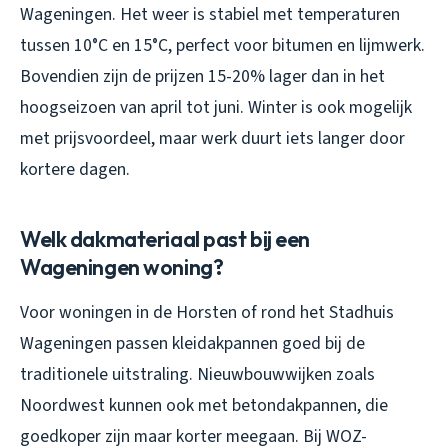
Wageningen. Het weer is stabiel met temperaturen
tussen 10°C en 15°C, perfect voor bitumen en lijmwerk.
Bovendien zijn de prijzen 15-20% lager dan in het
hoogseizoen van april tot juni. Winter is ook mogelijk
met prijsvoordeel, maar werk duurt iets langer door
kortere dagen.
Welk dakmateriaal past bij een
Wageningen woning?
Voor woningen in de Horsten of rond het Stadhuis
Wageningen passen kleidakpannen goed bij de
traditionele uitstraling. Nieuwbouwwijken zoals
Noordwest kunnen ook met betondakpannen, die
goedkoper zijn maar korter meegaan. Bij WOZ-