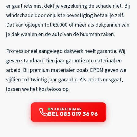
er gaat iets mis, dekt je verzekering de schade niet. Bij
windschade door onjuiste bevestiging betaal je zelf.
Dat kan oplopen tot €5.000 of meer als dakpannen van
je dak waaien en de auto van de buurman raken.
Professioneel aangelegd dakwerk heeft garantie. Wij
geven standaard tien jaar garantie op materiaal en
arbeid. Bij premium materialen zoals EPDM geven we
vijftien tot twintig jaar garantie. Als er iets misgaat,
lossen we het kosteloos op.
NU BEREIKBAAR
BEL 085 019 36 96