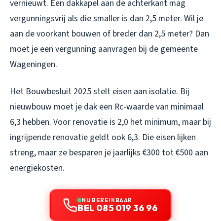
vernieuwt. Een dakkapel aan de achterkant mag
vergunningsvrij als die smaller is dan 2,5 meter. Wil je
aan de voorkant bouwen of breder dan 2,5 meter? Dan
moet je een vergunning aanvragen bij de gemeente
Wageningen.
Het Bouwbesluit 2025 stelt eisen aan isolatie. Bij
nieuwbouw moet je dak een Rc-waarde van minimaal
6,3 hebben. Voor renovatie is 2,0 het minimum, maar bij
ingrijpende renovatie geldt ook 6,3. Die eisen lijken
streng, maar ze besparen je jaarlijks €300 tot €500 aan
energiekosten.
NU BEREIKBAAR
BEL 085 019 36 96