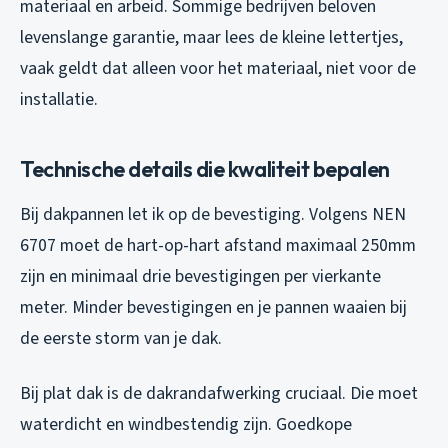
materiaal en arbeid. Sommige bedrijven beloven
levenslange garantie, maar lees de kleine lettertjes,
vaak geldt dat alleen voor het materiaal, niet voor de
installatie.
Technische details die kwaliteit bepalen
Bij dakpannen let ik op de bevestiging. Volgens NEN
6707 moet de hart-op-hart afstand maximaal 250mm
zijn en minimaal drie bevestigingen per vierkante
meter. Minder bevestigingen en je pannen waaien bij
de eerste storm van je dak.
Bij plat dak is de dakrandafwerking cruciaal. Die moet
waterdicht en windbestendig zijn. Goedkope