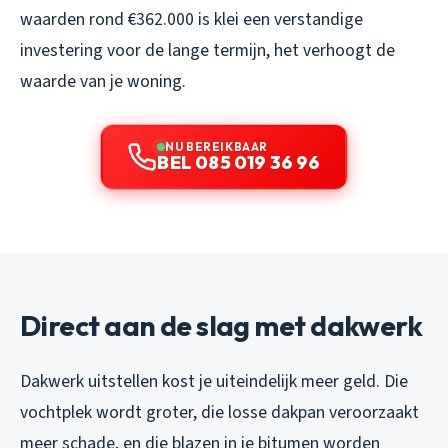
waarden rond €362.000 is klei een verstandige
investering voor de lange termijn, het verhoogt de
waarde van je woning.
NU BEREIKBAAR
BEL 085 019 36 96
Direct aan de slag met dakwerk
Dakwerk uitstellen kost je uiteindelijk meer geld. Die
vochtplek wordt groter, die losse dakpan veroorzaakt
meer schade, en die blazen in je bitumen worden