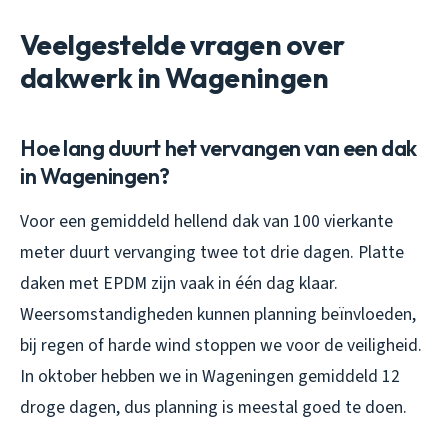
Veelgestelde vragen over
dakwerk in Wageningen
Hoe lang duurt het vervangen van een dak
in Wageningen?
Voor een gemiddeld hellend dak van 100 vierkante
meter duurt vervanging twee tot drie dagen. Platte
daken met EPDM zijn vaak in één dag klaar.
Weersomstandigheden kunnen planning beïnvloeden,
bij regen of harde wind stoppen we voor de veiligheid.
In oktober hebben we in Wageningen gemiddeld 12
droge dagen, dus planning is meestal goed te doen.