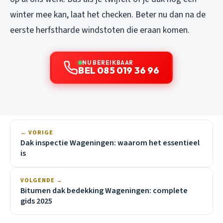
winter mee kan, laat het checken. Beter nu dan na de
eerste herfstharde windstoten die eraan komen.
NU BEREIKBAAR
BEL 085 019 36 96
← VORIGE
Dak inspectie Wageningen: waarom het essentieel
is
VOLGENDE →
Bitumen dak bedekking Wageningen: complete
gids 2025