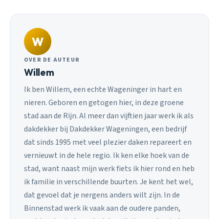
W
OVER DE AUTEUR
Willem
Ik ben Willem, een echte Wageninger in hart en
nieren. Geboren en getogen hier, in deze groene
stad aan de Rijn. Al meer dan vijftien jaar werk ik als
dakdekker bij Dakdekker Wageningen, een bedrijf
dat sinds 1995 met veel plezier daken repareert en
vernieuwt in de hele regio. Ik ken elke hoek van de
stad, want naast mijn werk fiets ik hier rond en heb
ik familie in verschillende buurten. Je kent het wel,
dat gevoel dat je nergens anders wilt zijn. In de
Binnenstad werk ik vaak aan de oudere panden,