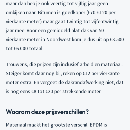
maar dan heb je ook veertig tot vijftig jaar geen
omkijken naar. Bitumen is goedkoper (€70-€120 per
vierkante meter) maar gaat twintig tot vijfentwintig
jaar mee. Voor een gemiddeld plat dak van 50
vierkante meter in Noordwest kom je dus uit op €3.500
tot €6.000 totaal.
Trouwens, die prijzen zijn inclusief arbeid en materiaal.
Steiger komt daar nog bij, reken op €12 per vierkante
meter extra. En vergeet de dakrandafwerking niet, dat
is nog eens €8 tot €20 per strekkende meter.
Waarom deze prijsverschillen?
Materiaal maakt het grootste verschil. EPDM is