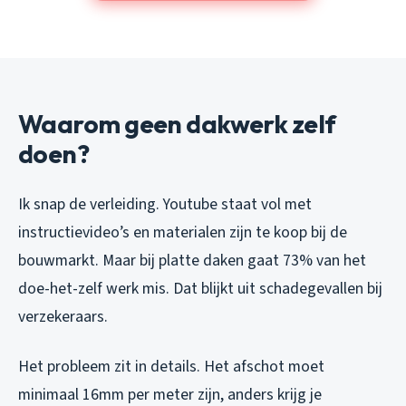
Waarom geen dakwerk zelf
doen?
Ik snap de verleiding. Youtube staat vol met
instructievideo’s en materialen zijn te koop bij de
bouwmarkt. Maar bij platte daken gaat 73% van het
doe-het-zelf werk mis. Dat blijkt uit schadegevallen bij
verzekeraars.
Het probleem zit in details. Het afschot moet
minimaal 16mm per meter zijn, anders krijg je