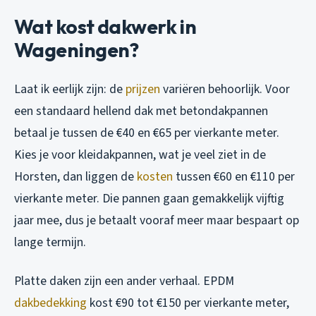
Wat kost dakwerk in
Wageningen?
Laat ik eerlijk zijn: de
prijzen
variëren behoorlijk. Voor
een standaard hellend dak met betondakpannen
betaal je tussen de €40 en €65 per vierkante meter.
Kies je voor kleidakpannen, wat je veel ziet in de
Horsten, dan liggen de
kosten
tussen €60 en €110 per
vierkante meter. Die pannen gaan gemakkelijk vijftig
jaar mee, dus je betaalt vooraf meer maar bespaart op
lange termijn.
Platte daken zijn een ander verhaal. EPDM
dakbedekking
kost €90 tot €150 per vierkante meter,