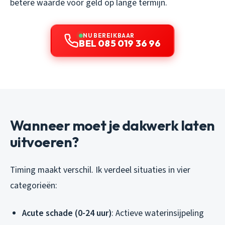
betere waarde voor geld op lange termijn.
NU BEREIKBAAR
BEL 085 019 36 96
Wanneer moet je dakwerk laten
uitvoeren?
Timing maakt verschil. Ik verdeel situaties in vier
categorieën:
Acute schade (0-24 uur)
: Actieve waterinsijpeling