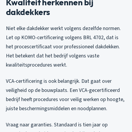
Kwaliteit herkennen bij
dakdekkers
Niet elke dakdekker werkt volgens dezelfde normen.
Let op KOMO-certificering volgens BRL 4702, dat is
het procescertificaat voor professioneel dakdekken.
Het betekent dat het bedrijf volgens vaste
kwaliteitsprocedures werkt.
VCA-certificering is ook belangrijk. Dat gaat over
veiligheid op de bouwplaats. Een VCA-gecertificeerd
bedrijf heeft procedures voor veilig werken op hoogte,
juiste beschermingsmiddelen en noodplannen.
Vraag naar garanties. Standaard is tien jaar op