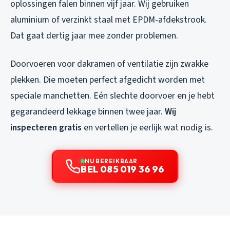
oplossingen falen binnen vijf jaar. Wij gebruiken
aluminium of verzinkt staal met EPDM-afdekstrook.
Dat gaat dertig jaar mee zonder problemen.
Doorvoeren voor dakramen of ventilatie zijn zwakke
plekken. Die moeten perfect afgedicht worden met
speciale manchetten. Eén slechte doorvoer en je hebt
gegarandeerd lekkage binnen twee jaar.
Wij
inspecteren gratis
en vertellen je eerlijk wat nodig is.
NU BEREIKBAAR
BEL 085 019 36 96