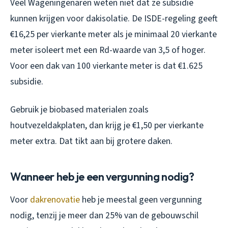
Veel Wageningenaren weten niet dat ze subsidie
kunnen krijgen voor dakisolatie. De ISDE-regeling geeft
€16,25 per vierkante meter als je minimaal 20 vierkante
meter isoleert met een Rd-waarde van 3,5 of hoger.
Voor een dak van 100 vierkante meter is dat €1.625
subsidie.
Gebruik je biobased materialen zoals
houtvezeldakplaten, dan krijg je €1,50 per vierkante
meter extra. Dat tikt aan bij grotere daken.
Wanneer heb je een vergunning nodig?
Voor
dakrenovatie
heb je meestal geen vergunning
nodig, tenzij je meer dan 25% van de gebouwschil