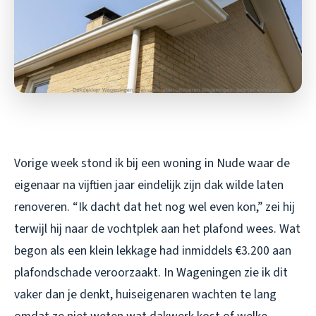
Vorige week stond ik bij een woning in Nude waar de
eigenaar na vijftien jaar eindelijk zijn dak wilde laten
renoveren. “Ik dacht dat het nog wel even kon,” zei hij
terwijl hij naar de vochtplek aan het plafond wees. Wat
begon als een klein lekkage had inmiddels €3.200 aan
plafondschade veroorzaakt. In Wageningen zie ik dit
vaker dan je denkt, huiseigenaren wachten te lang