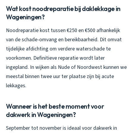
Wat kost noodreparatie bij daklekkage in
Wageningen?
Noodreparatie kost tussen €250 en €500 afhankelijk
van de schade-omvang en bereikbaarheid. Dit omvat
tijdelijke afdichting om verdere waterschade te
voorkomen. Definitieve reparatie wordt later
ingepland. In wijken als Nude of Noordwest kunnen we
meestal binnen twee uur ter plaatse zijn bij acute
lekkages.
Wanneer is het beste moment voor
dakwerk in Wageningen?
September tot november is ideaal voor dakwerk in