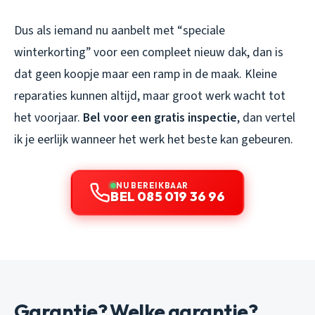
Dus als iemand nu aanbelt met “speciale
winterkorting” voor een compleet nieuw dak, dan is
dat geen koopje maar een ramp in de maak. Kleine
reparaties kunnen altijd, maar groot werk wacht tot
het voorjaar.
Bel voor een gratis inspectie
, dan vertel
ik je eerlijk wanneer het werk het beste kan gebeuren.
NU BEREIKBAAR
BEL 085 019 36 96
Garantie? Welke garantie?