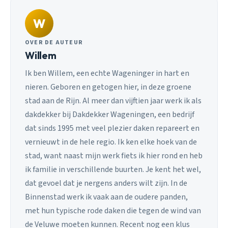
W
OVER DE AUTEUR
Willem
Ik ben Willem, een echte Wageninger in hart en
nieren. Geboren en getogen hier, in deze groene
stad aan de Rijn. Al meer dan vijftien jaar werk ik als
dakdekker bij Dakdekker Wageningen, een bedrijf
dat sinds 1995 met veel plezier daken repareert en
vernieuwt in de hele regio. Ik ken elke hoek van de
stad, want naast mijn werk fiets ik hier rond en heb
ik familie in verschillende buurten. Je kent het wel,
dat gevoel dat je nergens anders wilt zijn. In de
Binnenstad werk ik vaak aan de oudere panden,
met hun typische rode daken die tegen de wind van
de Veluwe moeten kunnen. Recent nog een klus