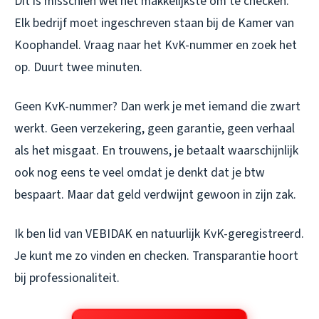
Dit is misschien wel het makkelijkste om te checken.
Elk bedrijf moet ingeschreven staan bij de Kamer van
Koophandel. Vraag naar het KvK-nummer en zoek het
op. Duurt twee minuten.
Geen KvK-nummer? Dan werk je met iemand die zwart
werkt. Geen verzekering, geen garantie, geen verhaal
als het misgaat. En trouwens, je betaalt waarschijnlijk
ook nog eens te veel omdat je denkt dat je btw
bespaart. Maar dat geld verdwijnt gewoon in zijn zak.
Ik ben lid van VEBIDAK en natuurlijk KvK-geregistreerd.
Je kunt me zo vinden en checken. Transparantie hoort
bij professionaliteit.