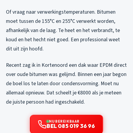
Of vraag naar verwerkingstemperaturen. Bitumen
moet tussen de 155°C en 255°C verwerkt worden,
afhankelijk van de laag. Te heet en het verbrandt, te
koud en het hecht niet goed. Een professional weet
dit uit zijn hoofd.
Recent zag ik in Kortenoord een dak waar EPDM direct
over oude bitumen was gelijmd. Binnen een jaar begon
de boel los te laten door condensvorming. Moet nu
allemaal opnieuw. Dat scheelt je €8000 als je meteen
de juiste persoon had ingeschakeld.
NU BEREIKBAAR
BEL 085 019 36 96