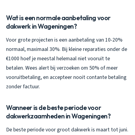
Wat is een normale aanbetaling voor
dakwerk in Wageningen?
Voor grote projecten is een aanbetaling van 10-20%
normaal, maximaal 30%. Bij kleine reparaties onder de
€1000 hoef je meestal helemaal niet vooruit te
betalen. Wees alert bij verzoeken om 50% of meer
vooruitbetaling, en accepteer nooit contante betaling
zonder factuur.
Wanneer is de beste periode voor
dakwerkzaamheden in Wageningen?
De beste periode voor groot dakwerk is maart tot juni.