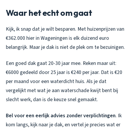
Waar het echt om gaat
Kijk, ik snap dat je wilt besparen. Met huizenprijzen van
€362.000 hier in Wageningen is elk duizend euro
belangrijk. Maar je dak is niet de plek om te bezuinigen.
Een goed dak gaat 20-30 jaar mee. Reken maar uit:
€6000 gedeeld door 25 jaar is €240 per jaar. Dat is €20
per maand voor een waterdicht huis. Als je dat
vergelijkt met wat je aan waterschade kwijt bent bij
slecht werk, dan is de keuze snel gemaakt.
Bel voor een eerlijk advies zonder verplichtingen
. Ik
kom langs, kijk naar je dak, en vertel je precies wat er