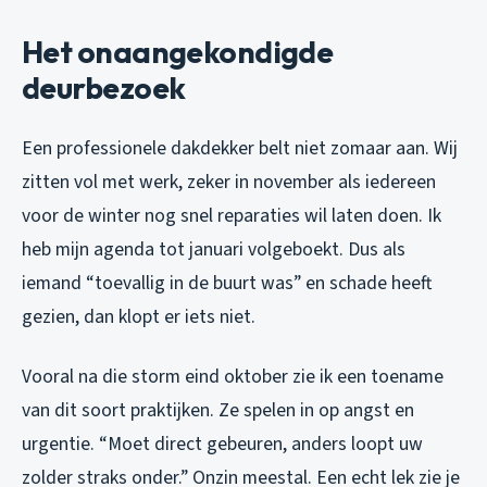
Het onaangekondigde
deurbezoek
Een professionele dakdekker belt niet zomaar aan. Wij
zitten vol met werk, zeker in november als iedereen
voor de winter nog snel reparaties wil laten doen. Ik
heb mijn agenda tot januari volgeboekt. Dus als
iemand “toevallig in de buurt was” en schade heeft
gezien, dan klopt er iets niet.
Vooral na die storm eind oktober zie ik een toename
van dit soort praktijken. Ze spelen in op angst en
urgentie. “Moet direct gebeuren, anders loopt uw
zolder straks onder.” Onzin meestal. Een echt lek zie je