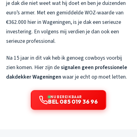
je dak die niet weet wat hij doet en ben je duizenden
euro’s armer. Met een gemiddelde WOZ-waarde van
€362.000 hier in Wageningen, is je dak een serieuze
investering. En volgens mij verdien je dan ook een
serieuze professional.
Na 15 jaar in dit vak heb ik genoeg cowboys voorbij
zien komen. Hier zijn de
signalen geen professionele
dakdekker Wageningen
waar je echt op moet letten.
NU BEREIKBAAR
BEL 085 019 36 96