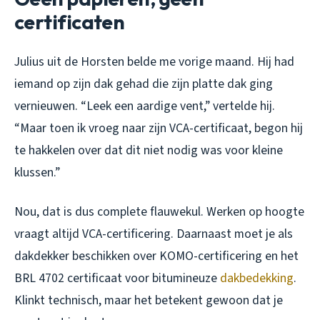
certificaten
Julius uit de Horsten belde me vorige maand. Hij had
iemand op zijn dak gehad die zijn platte dak ging
vernieuwen. “Leek een aardige vent,” vertelde hij.
“Maar toen ik vroeg naar zijn VCA-certificaat, begon hij
te hakkelen over dat dit niet nodig was voor kleine
klussen.”
Nou, dat is dus complete flauwekul. Werken op hoogte
vraagt altijd VCA-certificering. Daarnaast moet je als
dakdekker beschikken over KOMO-certificering en het
BRL 4702 certificaat voor bitumineuze
dakbedekking
.
Klinkt technisch, maar het betekent gewoon dat je