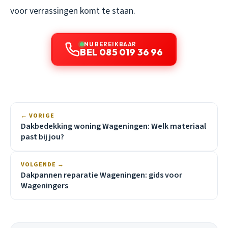
voor verrassingen komt te staan.
NU BEREIKBAAR
BEL 085 019 36 96
← VORIGE
Dakbedekking woning Wageningen: Welk materiaal
past bij jou?
VOLGENDE →
Dakpannen reparatie Wageningen: gids voor
Wageningers