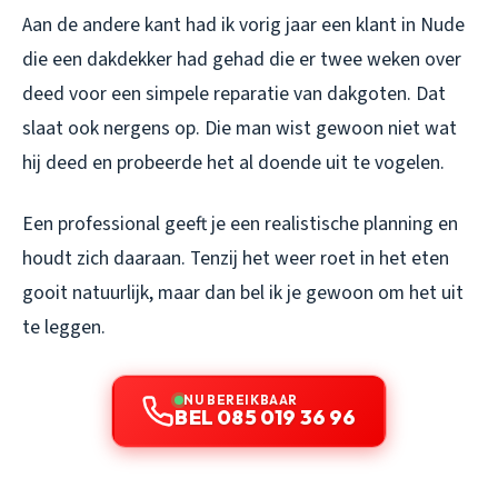
Aan de andere kant had ik vorig jaar een klant in Nude
die een dakdekker had gehad die er twee weken over
deed voor een simpele reparatie van dakgoten. Dat
slaat ook nergens op. Die man wist gewoon niet wat
hij deed en probeerde het al doende uit te vogelen.
Een professional geeft je een realistische planning en
houdt zich daaraan. Tenzij het weer roet in het eten
gooit natuurlijk, maar dan bel ik je gewoon om het uit
te leggen.
NU BEREIKBAAR
BEL 085 019 36 96