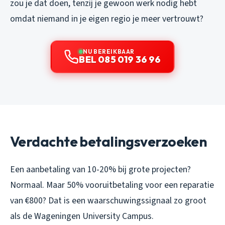
zou je dat doen, tenzij je gewoon werk nodig hebt
omdat niemand in je eigen regio je meer vertrouwt?
NU BEREIKBAAR
BEL 085 019 36 96
Verdachte betalingsverzoeken
Een aanbetaling van 10-20% bij grote projecten?
Normaal. Maar 50% vooruitbetaling voor een reparatie
van €800? Dat is een waarschuwingssignaal zo groot
als de Wageningen University Campus.