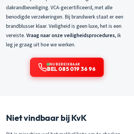
dakrandbeveiliging. VCA-gecertificeerd, met alle
benodigde verzekeringen. Bij brandwerk staat er een
brandblusser klaar. Veiligheid is geen luxe, het is een
vereiste.
Vraag naar onze veiligheidsprocedures
, ik
leg je graag uit hoe we werken.
NU BEREIKBAAR
BEL 085 019 36 96
Niet vindbaar bij KvK