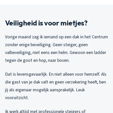
Veiligheid is voor mietjes?
Vorige maand zag ik iemand op een dak in het Centrum
zonder enige beveiliging. Geen steiger, geen
valbeveiliging, niet eens een helm. Gewoon een ladder
tegen de goot en hop, naar boven.
Dat is levensgevaarlijk. En niet alleen voor hemzelf. Als
die gast van je dak valt en geen verzekering heeft, ben
jij als eigenaar mogelijk aansprakelijk. Leuk
vooruitzicht.
Ik werk altijd met professionele steigers of