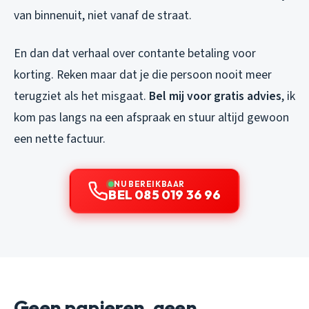
van binnenuit, niet vanaf de straat.
En dan dat verhaal over contante betaling voor
korting. Reken maar dat je die persoon nooit meer
terugziet als het misgaat.
Bel mij voor gratis advies
, ik
kom pas langs na een afspraak en stuur altijd gewoon
een nette factuur.
NU BEREIKBAAR
BEL 085 019 36 96
Geen papieren, geen