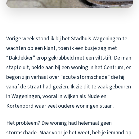
Vorige week stond ik bij het Stadhuis Wageningen te
wachten op een klant, toen ik een busje zag met
“Dakdekker” erop gekrabbeld met een viltstift. De man
stapte uit, belde aan bij een woning in het Centrum, en
begon zijn verhaal over “acute stormschade” die hij
vanaf de straat had gezien. Ik zie dit te vaak gebeuren
in Wageningen, vooral in wijken als Nude en
Kortenoord waar veel oudere woningen staan.
Het probleem? Die woning had helemaal geen
stormschade. Maar voor je het weet, heb je iemand op