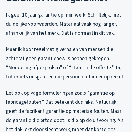
Ik geef 10 jaar garantie op mijn werk. Schriftelijk, met
duidelijke voorwaarden. Materiaal vaak nog langer,
afhankelijk van het merk. Dat is normaal in dit vak.
Maar ik hoor regelmatig verhalen van mensen die
achteraf geen garantiebewijs hebben gekregen.
“Mondeling afgesproken” of “staat in de offerte.” Ja,
tot er iets misgaat en die persoon niet meer opneemt.
Let ook op vage formuleringen zoals “garantie op
fabricagefouten.” Dat betekent dus niks. Natuurlijk
geeft de fabrikant garantie op materiaalfouten. Maar
de garantie die ertoe doet, is die op de uitvoering. Als
het dak lekt door slecht werk, moet dat kosteloos