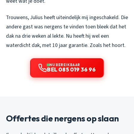
weet wat je doet.
Trouwens, Julius heeft uiteindelijk mij ingeschakeld. Die
andere gast was nergens te vinden toen bleek dat het
dak na drie weken al lekte. Nu heeft hij wel een
waterdicht dak, met 10 jaar garantie. Zoals het hoort.
NU BEREIKBAAR
BEL 085 019 36 96
Offertes die nergens op slaan