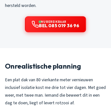
hersteld worden.
NU BEREIKBAAR
BEL 085 019 36 96
Onrealistische planning
Een plat dak van 80 vierkante meter vernieuwen
inclusief isolatie kost me drie tot vier dagen. Met goed
weer, met twee man. Iemand die beweert dit in een
dag te doen, liegt of levert rotzooi af.