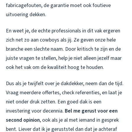
fabricagefouten, de garantie moet ook foutieve
uitvoering dekken.
En weet je, de echte professionals in dit vak ergeren
zich net zo aan cowboys als jij. Ze geven onze hele
branche een slechte naam. Door kritisch te zijn en de
juiste vragen te stellen, help je niet alleen jezelf maar
ook het vak om de kwaliteit hoog te houden.
Dus als je twijfelt over je dakdekker, neem dan de tijd.
Vraag meerdere offertes, check referenties, en laat je
niet onder druk zetten. Een goed dak is een
investering voor decennia.
Bel me gerust voor een
second opinion
, ook als je al met iemand in gesprek
bent. Liever dat ik je geruststel dan dat je achteraf