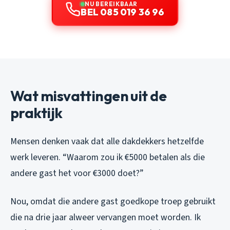
NU BEREIKBAAR
BEL 085 019 36 96
Wat misvattingen uit de
praktijk
Mensen denken vaak dat alle dakdekkers hetzelfde
werk leveren. “Waarom zou ik €5000 betalen als die
andere gast het voor €3000 doet?”
Nou, omdat die andere gast goedkope troep gebruikt
die na drie jaar alweer vervangen moet worden. Ik