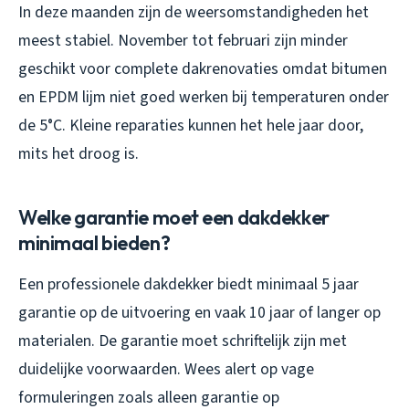
In deze maanden zijn de weersomstandigheden het
meest stabiel. November tot februari zijn minder
geschikt voor complete dakrenovaties omdat bitumen
en EPDM lijm niet goed werken bij temperaturen onder
de 5°C. Kleine reparaties kunnen het hele jaar door,
mits het droog is.
Welke garantie moet een dakdekker
minimaal bieden?
Een professionele dakdekker biedt minimaal 5 jaar
garantie op de uitvoering en vaak 10 jaar of langer op
materialen. De garantie moet schriftelijk zijn met
duidelijke voorwaarden. Wees alert op vage
formuleringen zoals alleen garantie op