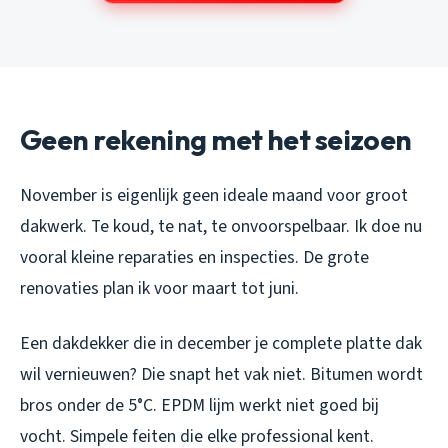
Geen rekening met het seizoen
November is eigenlijk geen ideale maand voor groot
dakwerk. Te koud, te nat, te onvoorspelbaar. Ik doe nu
vooral kleine reparaties en inspecties. De grote
renovaties plan ik voor maart tot juni.
Een dakdekker die in december je complete platte dak
wil vernieuwen? Die snapt het vak niet. Bitumen wordt
bros onder de 5°C. EPDM lijm werkt niet goed bij
vocht. Simpele feiten die elke professional kent.