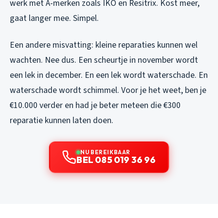
werk met A-merken zoals IKO en Resitrix. Kost meer,
gaat langer mee. Simpel.
Een andere misvatting: kleine reparaties kunnen wel
wachten. Nee dus. Een scheurtje in november wordt
een lek in december. En een lek wordt waterschade. En
waterschade wordt schimmel. Voor je het weet, ben je
€10.000 verder en had je beter meteen die €300
reparatie kunnen laten doen.
NU BEREIKBAAR
BEL 085 019 36 96