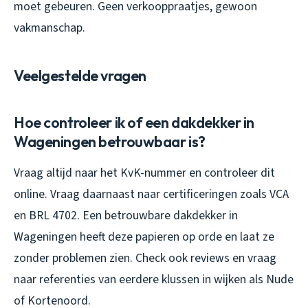
moet gebeuren. Geen verkooppraatjes, gewoon
vakmanschap.
Veelgestelde vragen
Hoe controleer ik of een dakdekker in
Wageningen betrouwbaar is?
Vraag altijd naar het KvK-nummer en controleer dit
online. Vraag daarnaast naar certificeringen zoals VCA
en BRL 4702. Een betrouwbare dakdekker in
Wageningen heeft deze papieren op orde en laat ze
zonder problemen zien. Check ook reviews en vraag
naar referenties van eerdere klussen in wijken als Nude
of Kortenoord.