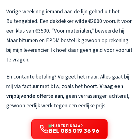
Vorige week nog iemand aan de lijn gehad uit het
Buitengebied. Een dakdekker wilde €2000 vooruit voor
een klus van €3500. “Voor materialen,” beweerde hij.
Maar bitumen en EPDM bestel ik gewoon op rekening
bij mijn leverancier. Ik hoef daar geen geld voor vooruit
te vragen.
En contante betaling? Vergeet het maar. Alles gaat bij
mij via factuur met btw, zoals het hoort.
Vraag een
vrijblijvende offerte aan
, geen verrassingen achteraf,
gewoon eerlijk werk tegen een eerlijke prijs.
NU BEREIKBAAR
BEL 085 019 36 96