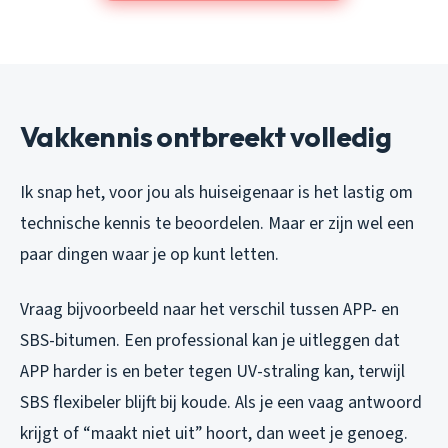
Vakkennis ontbreekt volledig
Ik snap het, voor jou als huiseigenaar is het lastig om
technische kennis te beoordelen. Maar er zijn wel een
paar dingen waar je op kunt letten.
Vraag bijvoorbeeld naar het verschil tussen APP- en
SBS-bitumen. Een professional kan je uitleggen dat
APP harder is en beter tegen UV-straling kan, terwijl
SBS flexibeler blijft bij koude. Als je een vaag antwoord
krijgt of “maakt niet uit” hoort, dan weet je genoeg.